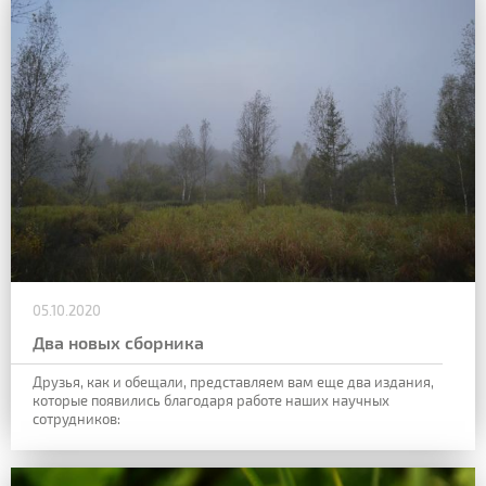
05.10.2020
Два новых сборника
Друзья, как и обещали, представляем вам еще два издания,
которые появились благодаря работе наших научных
сотрудников: