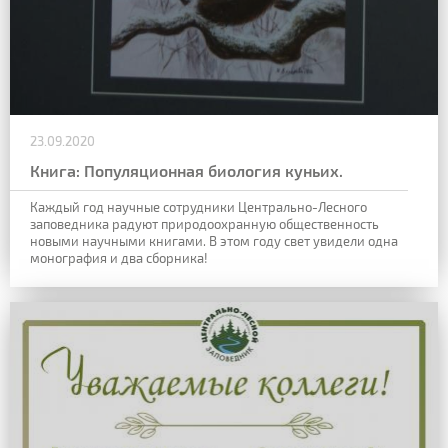
23.09.2020
Книга: Популяционная биология куньих.
Каждый год научные сотрудники Центрально-Лесного
заповедника радуют природоохранную общественность
новыми научными книгами. В этом году свет увидели одна
монография и два сборника!