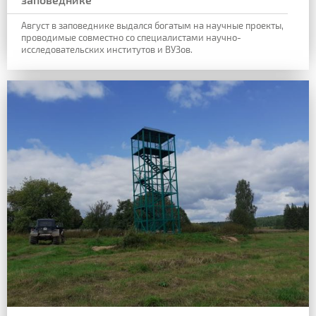
Август в заповеднике выдался богатым на научные проекты,
проводимые совместно со специалистами научно-
исследовательских институтов и ВУЗов.