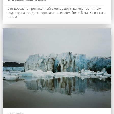
Это довольно протяженный экомаршрут: даже с частичным
подъездом придется прошагать пешком более 6 км. Но он того
стоит!