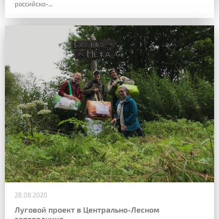
российско-...
28.08.2020
Луговой проект в Центрально-Лесном
заповеднике