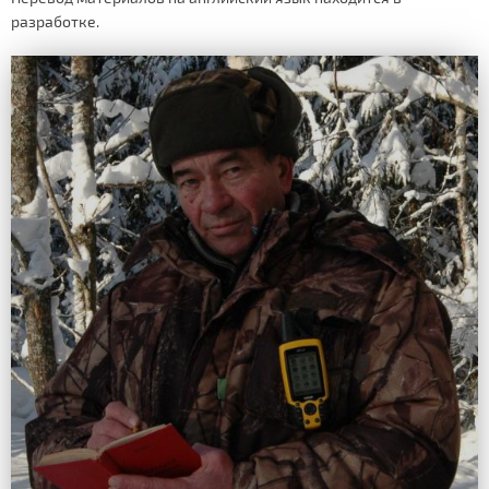
разработке.