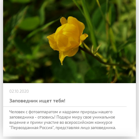
02.10.2020
Заповедник ищет тебя!
Человек с фотоаппаратом и кадрами природы нашего
заповедника - отзовись! Подари миру свое уникальное
видение и прими участие во всероссийском конкурсе
"Первозданная Россия", представляя лицо заповедника.