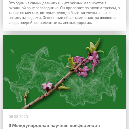
Это один из самых дальних и интересных маршрутов в
охранной зоне заповедника. Он пролегает по глухим тропам, а
также по местам, которые некогда были заселены, а ныне
покинуты людьми. Основными объектами осмотра являются
следы зверей, оставленные на лесных дорогах.
06.08.2020
II Международная научная конференция