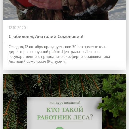
12.10.2020
С юбилеем, Анатолий Семенович!
Сегодня, 12 октября празднует свои 70 лет заместитель
директора по научной работе Центрально-Лесного
государственного природного биосферного заповедника
Анатолий Семенович Желтухин.