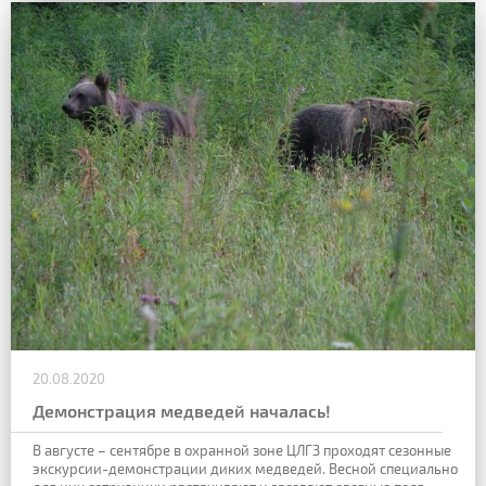
20.08.2020
Демонстрация медведей началась!
В августе – сентябре в охранной зоне ЦЛГЗ проходят сезонные
экскурсии-демонстрации диких медведей. Весной специально