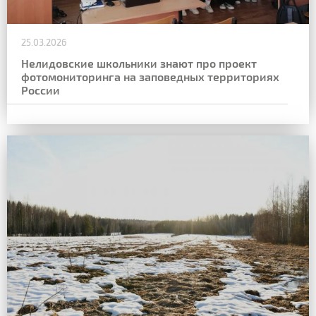
25.03.2026
Нелидовские школьники знают про проект
фотомониторинга на заповедных территориях
России