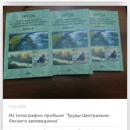
11.02.2026
Из типографии прибыли "Труды Центрально-
Лесного заповедника"