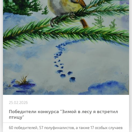
25.02.2026
Победители конкурса "Зимой в лесу я встретил
птицу"
60 победителей, 57 полуфиналистов, а также 17 особых случаев