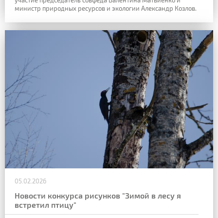
участие председатель совфеда Валентина Матвиенко и
министр природных ресурсов и экологии Александр Козлов.
05.02.2026
Новости конкурса рисунков "Зимой в лесу я
встретил птицу"