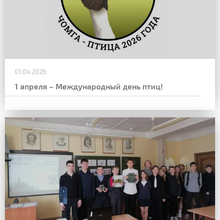
01.04.2026
1 апреля – Международный день птиц!