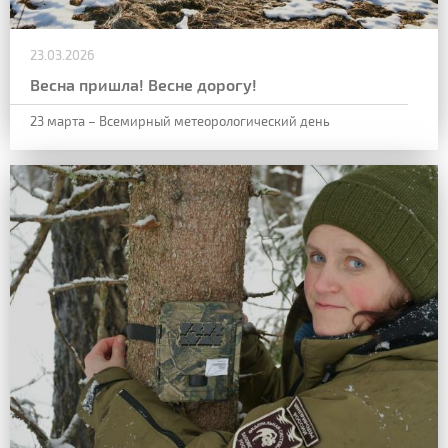
23.03.2026
Весна пришла! Весне дорогу!
23 марта – Всемирный метеорологический день