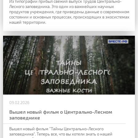
Из типографии прибыл свежий выпуск Трудов Центрально-
Лесного заповедника. Это один из важнейших научных
продуктов учреждения, где приведены данные о современном
состоянии и основных процессах, происходящих в экосистемах
нашей территории.
09.02.2026
Вышел новый фильм о Центрально-Лесном
заповеднике
Вышел новый фильм "Тайны Центрально-Лесного
заповедника". Теперь все, что вы хотели знать о нашей