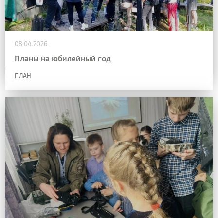
08.04.2026
Планы на юбилейный год
ПЛАН