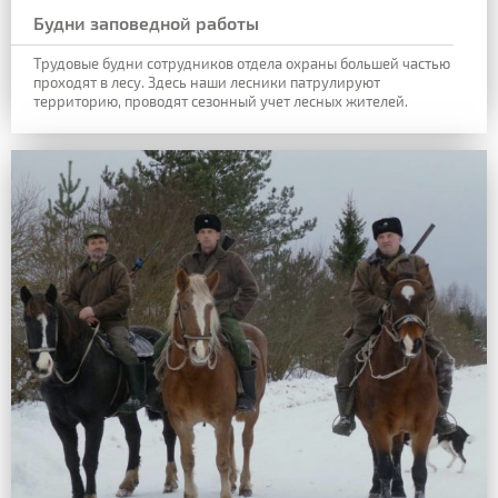
Будни заповедной работы
Трудовые будни сотрудников отдела охраны большей частью
проходят в лесу. Здесь наши лесники патрулируют
территорию, проводят сезонный учет лесных жителей.