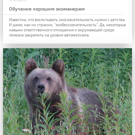
Обучение хорошим экоманерам
Известно, что воспитывать экосознательность нужно с детства.
И даже, как ни странно, "экобессознательность". Да, некоторые
навыки ответственного отношения к окружающей среде
полезно закрепить на уровне автоматизма.