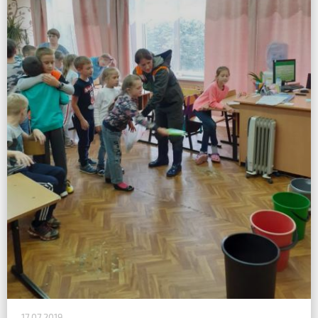
17.07.2019