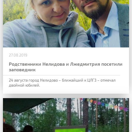
27.08.2019
Родственники Нелидова и Лжедмитрия посетили
заповедник
24 августа город Нелидово – ближайший к ЦЛГЗ – отмечал
двойной юбилей.