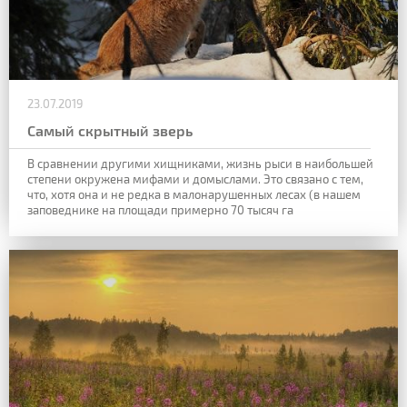
23.07.2019
Самый скрытный зверь
В сравнении другими хищниками, жизнь рыси в наибольшей
степени окружена мифами и домыслами. Это связано с тем,
что, хотя она и не
редка в малонарушенных лесах (в нашем
заповеднике на площади примерно 70 тысяч га