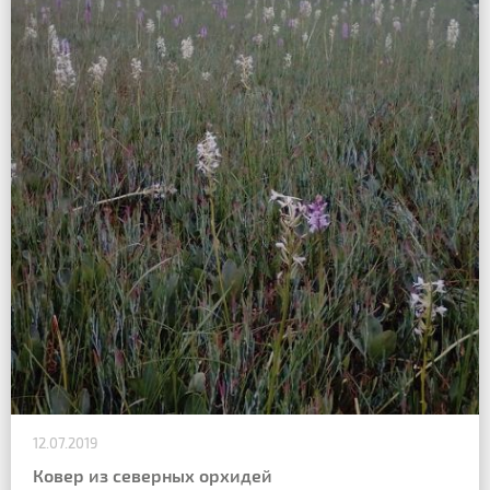
12.07.2019
Ковер из северных орхидей